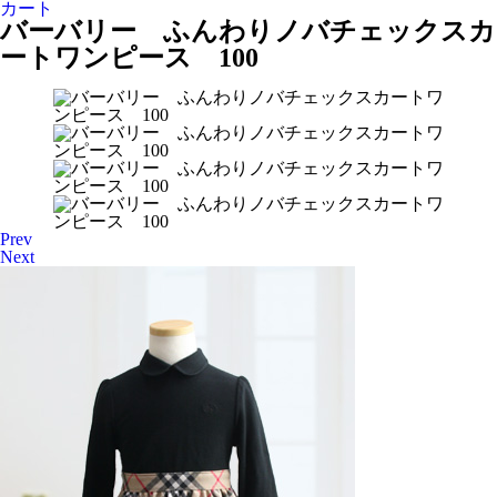
カート
バーバリー ふんわりノバチェックスカ
ートワンピース 100
Prev
Next