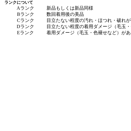
ランクについて
Aランク
新品もしくは新品同様
Bランク
数回着用後の美品
Cランク
目立たない程度の汚れ・ほつれ・破れが
Dランク
目立たない程度の着用ダメージ（毛玉・
Eランク
着用ダメージ（毛玉・色褪せなど）があ