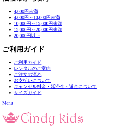
4,000円未満
4,000円～10,000円未満
10,000円～15,000円未満
15,000円～20,000円未満
20,000円以上
ご利用ガイド
ご利用ガイド
レンタルのご案内
ご注文の流れ
お支払いについて
キャンセル料金・延滞金・返金について
サイズガイド
Menu