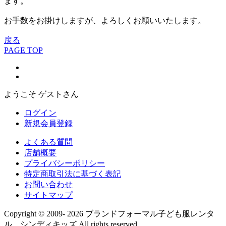
ます。
お手数をお掛けしますが、よろしくお願いいたします。
戻る
PAGE TOP
ようこそ ゲストさん
ログイン
新規会員登録
よくある質問
店舗概要
プライバシーポリシー
特定商取引法に基づく表記
お問い合わせ
サイトマップ
Copyright © 2009- 2026 ブランドフォーマル子ども服レンタ
ル シンディキッズ All rights reserved.