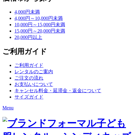
4,000円未満
4,000円～10,000円未満
10,000円～15,000円未満
15,000円～20,000円未満
20,000円以上
ご利用ガイド
ご利用ガイド
レンタルのご案内
ご注文の流れ
お支払いについて
キャンセル料金・延滞金・返金について
サイズガイド
Menu