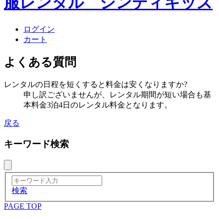
ログイン
カート
よくある質問
レンタルの日程を短くすると料金は安くなりますか?
申し訳ございませんが、レンタル期間が短い場合も基
本料金3泊4日のレンタル料金となります。
戻る
キーワード検索
検索
PAGE TOP