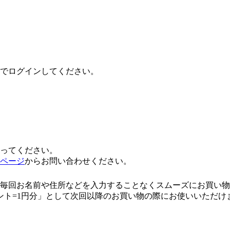
でログインしてください。
ってください。
ページ
からお問い合わせください。
毎回お名前や住所などを入力することなくスムーズにお買い物
ント=1円分」として次回以降のお買い物の際にお使いいただけ