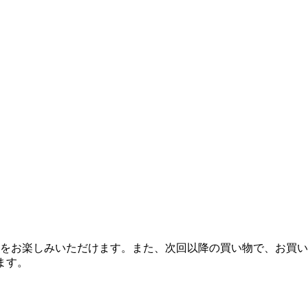
をお楽しみいただけます。また、次回以降の買い物で、お買い
ます。