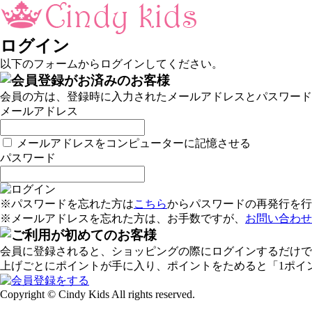
ログイン
以下のフォームからログインしてください。
会員の方は、登録時に入力されたメールアドレスとパスワード
メールアドレス
メールアドレスをコンピューターに記憶させる
パスワード
※パスワードを忘れた方は
こちら
からパスワードの再発行を行
※メールアドレスを忘れた方は、お手数ですが、
お問い合わせ
会員に登録されると、ショッピングの際にログインするだけで
上げごとにポイントが手に入り、ポイントをためると「1ポイ
Copyright © Cindy Kids All rights reserved.