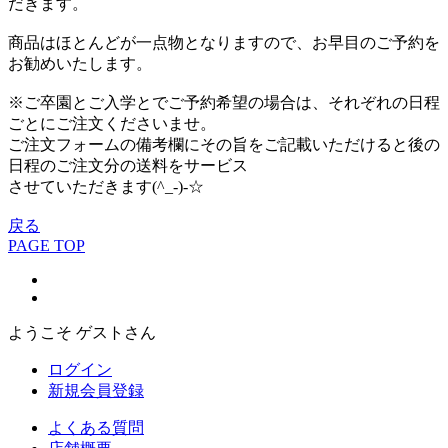
だきます。
商品はほとんどが一点物となりますので、お早目のご予約を
お勧めいたします。
※ご卒園とご入学とでご予約希望の場合は、それぞれの日程
ごとにご注文くださいませ。
ご注文フォームの備考欄にその旨をご記載いただけると後の
日程のご注文分の送料をサービス
させていただきます(^_-)-☆
戻る
PAGE TOP
ようこそ ゲストさん
ログイン
新規会員登録
よくある質問