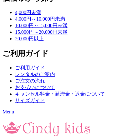
4,000円未満
4,000円～10,000円未満
10,000円～15,000円未満
15,000円～20,000円未満
20,000円以上
ご利用ガイド
ご利用ガイド
レンタルのご案内
ご注文の流れ
お支払いについて
キャンセル料金・延滞金・返金について
サイズガイド
Menu